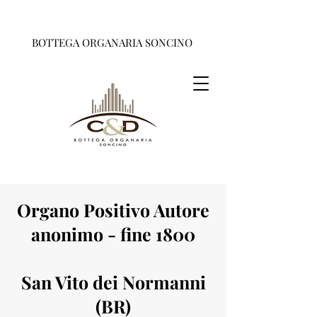
BOTTEGA ORGANARIA SONCINO
Organo Positivo Autore
anonimo - fine 1800
San Vito dei Normanni
(BR)