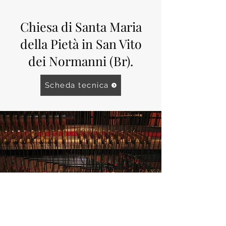
Chiesa di Santa Maria
della Pietà in San Vito
dei Normanni (Br).
Scheda tecnica