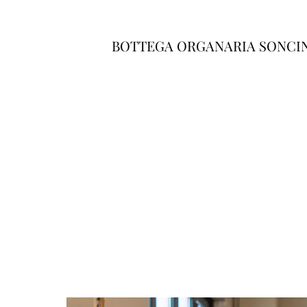
BOTTEGA ORGANARIA SONCI