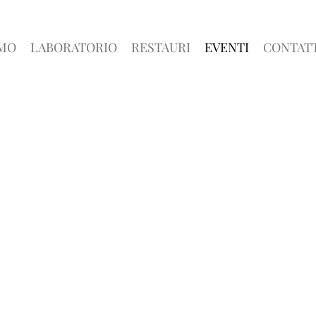
AMO
LABORATORIO
RESTAURI
EVENTI
CONTATT