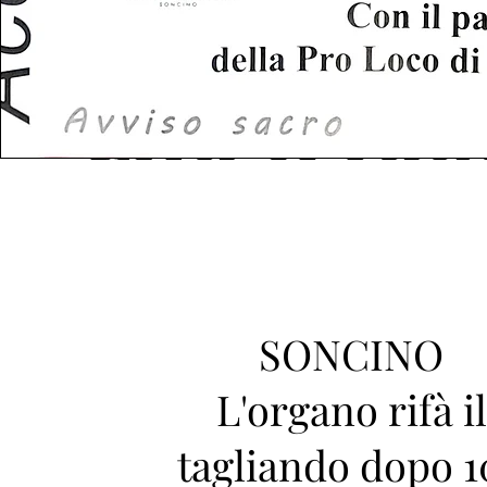
SONCINO
L'organo rifà il
tagliando dopo 1