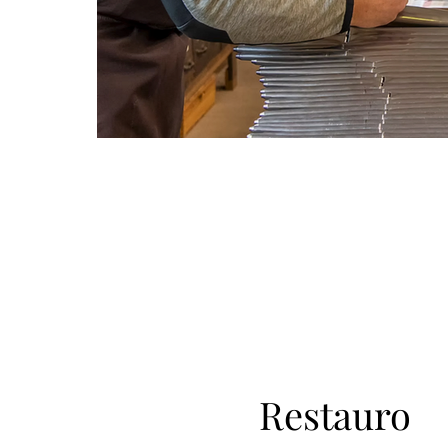
Restauro