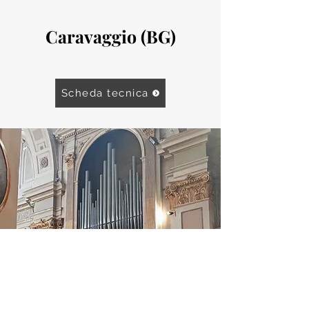
Caravaggio (BG)
Scheda tecnica