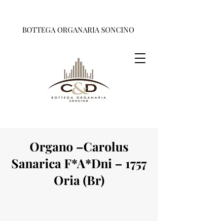
BOTTEGA ORGANARIA SONCINO
Organo –Carolus
Sanarica F*A*Dni – 1757
Oria (Br)